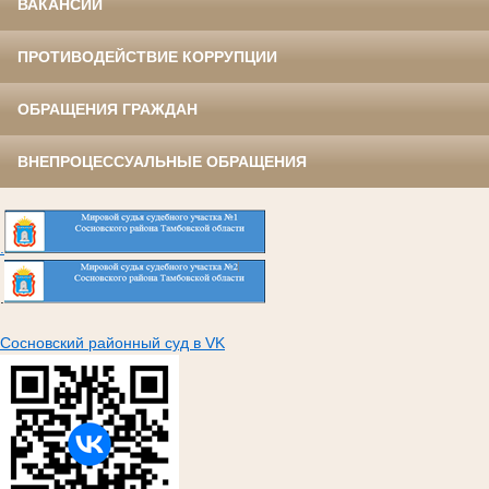
ВАКАНСИИ
ПРОТИВОДЕЙСТВИЕ КОРРУПЦИИ
ОБРАЩЕНИЯ ГРАЖДАН
ВНЕПРОЦЕССУАЛЬНЫЕ ОБРАЩЕНИЯ
.
.
Сосновский районный суд в VK