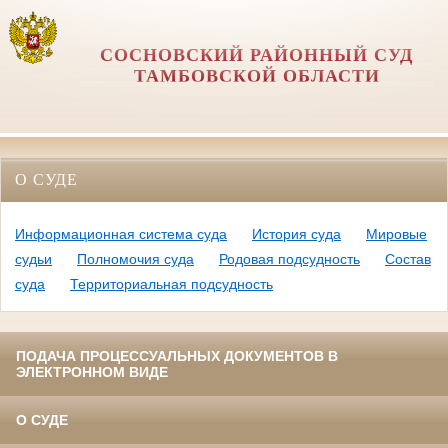
СОСНОВСКИЙ РАЙОННЫЙ СУД
ТАМБОВСКОЙ ОБЛАСТИ
О СУДЕ
Информационная система суда
История суда
Мировые
судьи
Полномочия суда
Родовая подсудность
Состав
суда
Территориальная подсудность
ПОДАЧА ПРОЦЕССУАЛЬНЫХ ДОКУМЕНТОВ В
ЭЛЕКТРОННОМ ВИДЕ
О СУДЕ