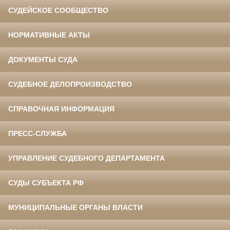
СУДЕЙСКОЕ СООБЩЕСТВО
НОРМАТИВНЫЕ АКТЫ
ДОКУМЕНТЫ СУДА
СУДЕБНОЕ ДЕЛОПРОИЗВОДСТВО
СПРАВОЧНАЯ ИНФОРМАЦИЯ
ПРЕСС-СЛУЖБА
УПРАВЛЕНИЕ СУДЕБНОГО ДЕПАРТАМЕНТА
СУДЫ СУБЪЕКТА РФ
МУНИЦИПАЛЬНЫЕ ОРГАНЫ ВЛАСТИ