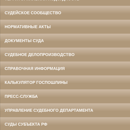
СУДЕЙСКОЕ СООБЩЕСТВО
НОРМАТИВНЫЕ АКТЫ
ДОКУМЕНТЫ СУДА
СУДЕБНОЕ ДЕЛОПРОИЗВОДСТВО
СПРАВОЧНАЯ ИНФОРМАЦИЯ
КАЛЬКУЛЯТОР ГОСПОШЛИНЫ
ПРЕСС-СЛУЖБА
УПРАВЛЕНИЕ СУДЕБНОГО ДЕПАРТАМЕНТА
СУДЫ СУБЪЕКТА РФ