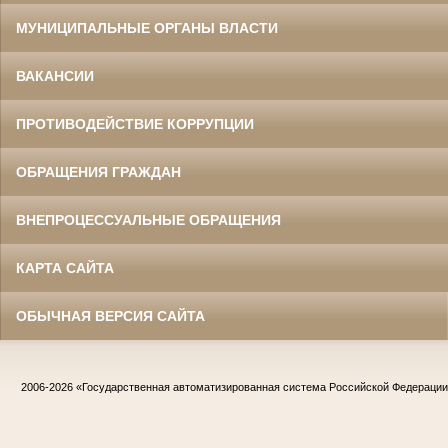
МУНИЦИПАЛЬНЫЕ ОРГАНЫ ВЛАСТИ
ВАКАНСИИ
ПРОТИВОДЕЙСТВИЕ КОРРУПЦИИ
ОБРАЩЕНИЯ ГРАЖДАН
ВНЕПРОЦЕССУАЛЬНЫЕ ОБРАЩЕНИЯ
КАРТА САЙТА
ОБЫЧНАЯ ВЕРСИЯ САЙТА
2006-2026
«Государственная автоматизированная система Российской Федераци