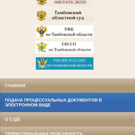
ГЛАВНАЯ
ПОДАЧА ПРОЦЕССУАЛЬНЫХ ДОКУМЕНТОВ В
ЭЛЕКТРОННОМ ВИДЕ
О СУДЕ
ТЕРРИТОРИАЛЬНАЯ ПОДСУДНОСТЬ